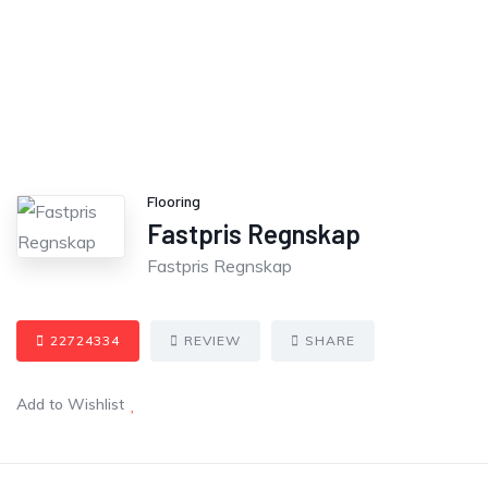
Flooring
Fastpris Regnskap
Fastpris Regnskap
22724334
REVIEW
SHARE
Add to Wishlist