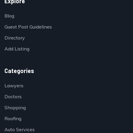
Explore
Blog
Guest Post Guidelines
Directory
Add Listing
Categories
Lawyers
Doctors
Shopping
Roofing
Auto Services