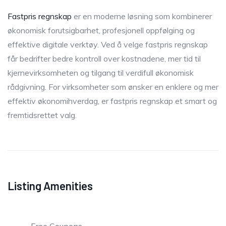
Fastpris regnskap
er en moderne løsning som kombinerer
økonomisk forutsigbarhet, profesjonell oppfølging og
effektive digitale verktøy. Ved å velge fastpris regnskap
får bedrifter bedre kontroll over kostnadene, mer tid til
kjernevirksomheten og tilgang til verdifull økonomisk
rådgivning. For virksomheter som ønsker en enklere og mer
effektiv økonomihverdag, er fastpris regnskap et smart og
fremtidsrettet valg.
Listing Amenities