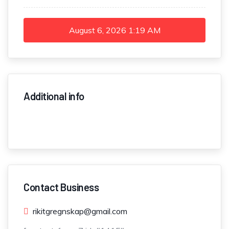
August 6, 2026
1:19 AM
Additional info
Contact Business
rikitgregnskap@gmail.com