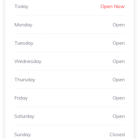
Today
Open Now
Monday
Open
Tuesday
Open
Wednesday
Open
Thursday
Open
Friday
Open
Saturday
Open
Sunday
Closed