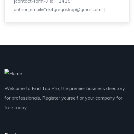
[contact-form-7 id="1415"
author_email="rikitgregnskap@gmail.com"]
Welcome to Find Top Pro, the premier business directory
for professionals. Register yourself or your company for
free today.