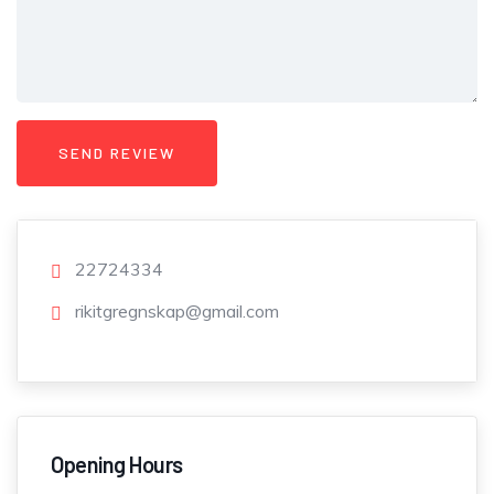
22724334
rikitgregnskap@gmail.com
Opening Hours