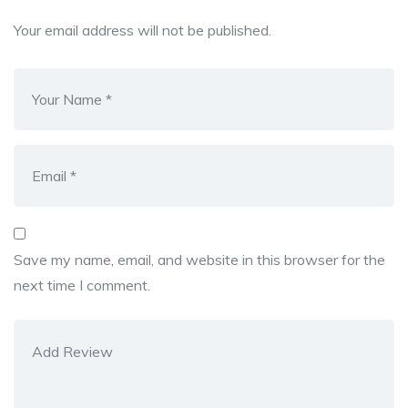
Your email address will not be published.
Save my name, email, and website in this browser for the
next time I comment.