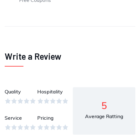
Free Coupons
Write a Review
Quality
Hospitality
5
Average Ratting
Service
Pricing